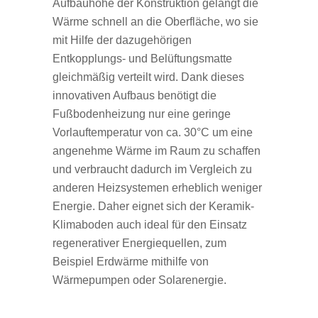
Aufbauhöhe der Konstruktion gelangt die
Wärme schnell an die Oberfläche, wo sie
mit Hilfe der dazugehörigen
Entkopplungs- und Belüftungsmatte
gleichmäßig verteilt wird. Dank dieses
innovativen Aufbaus benötigt die
Fußbodenheizung nur eine geringe
Vorlauftemperatur von ca. 30°C um eine
angenehme Wärme im Raum zu schaffen
und verbraucht dadurch im Vergleich zu
anderen Heizsystemen erheblich weniger
Energie. Daher eignet sich der Keramik-
Klimaboden auch ideal für den Einsatz
regenerativer Energiequellen, zum
Beispiel Erdwärme mithilfe von
Wärmepumpen oder Solarenergie.