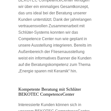
BEKOTEC
CompetenceCenter verfügen
wir über ein einmaliges Gesamtkonzept,
das uns ideal bei der Beratung unserer
Kunden unterstützt. Dank der jahrelangen
vertrauensvollen Zusammenarbeit mit
Schlüter-Systems
konnten wir das
Competence Center nun wie geplant in
unsere Ausstellung integrieren. Bereits im
Außenbereich der Fliesenausstellung
weist ein informatives Banner die Kunden
auf die Beratungskompetenz zum Thema
„Energie sparen mit Keramik“ hin.
Kompetente Beratung mit Schlüter
BEKOTEC CompetenceCenter
Interessierte Kunden können sich in