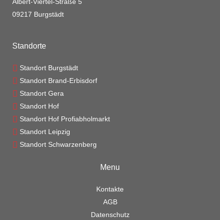
Albert-Viertel-Straße 5
09217 Burgstädt
Standorte
Standort Burgstädt
Standort Brand-Erbisdorf
Standort Gera
Standort Hof
Standort Hof Profiabholmarkt
Standort Leipzig
Standort Schwarzenberg
Menu
Kontakte
AGB
Datenschutz