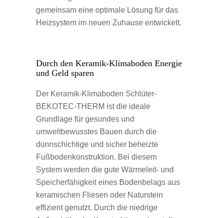
gemeinsam eine optimale Lösung für das
Heizsystem im neuen Zuhause entwickelt.
Durch den Keramik-Klimaboden Energie
und Geld sparen
Der
Keramik-Klimaboden Schlüter-
BEKOTEC-THERM
ist die ideale
Grundlage für gesundes und
umweltbewusstes Bauen durch die
dünnschichtige und sicher beheizte
Fußbodenkonstruktion. Bei diesem
System werden die gute Wärmeleit- und
Speicherfähigkeit eines Bodenbelags aus
keramischen Fliesen oder Naturstein
effizient genutzt. Durch die niedrige