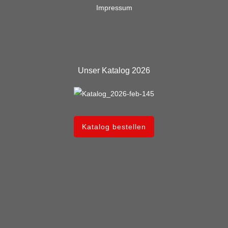
Impressum
Unser Katalog 2026
Katalog bestellen