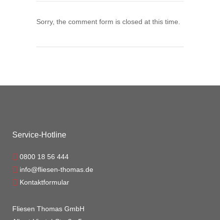
Sorry, the comment form is closed at this time.
Service-Hotline
0800 18 56 444
info@fliesen-thomas.de
Kontaktformular
Fliesen Thomas GmbH