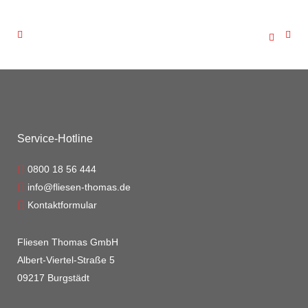
Service-Hotline
0800 18 56 444
info@fliesen-thomas.de
Kontaktformular
Fliesen Thomas GmbH
Albert-Viertel-Straße 5
09217 Burgstädt