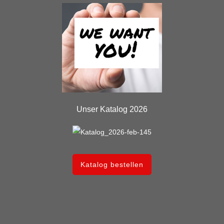
Unser Katalog 2026
Katalog bestellen