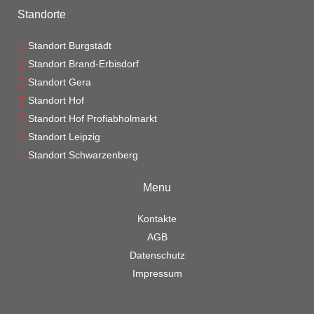
Standorte
Standort Burgstädt
Standort Brand-Erbisdorf
Standort Gera
Standort Hof
Standort Hof Profiabholmarkt
Standort Leipzig
Standort Schwarzenberg
Menu
Kontakte
AGB
Datenschutz
Impressum