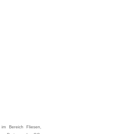
 im Bereich Fliesen,