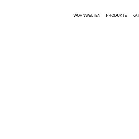
WOHNWELTEN
PRODUKTE
KA