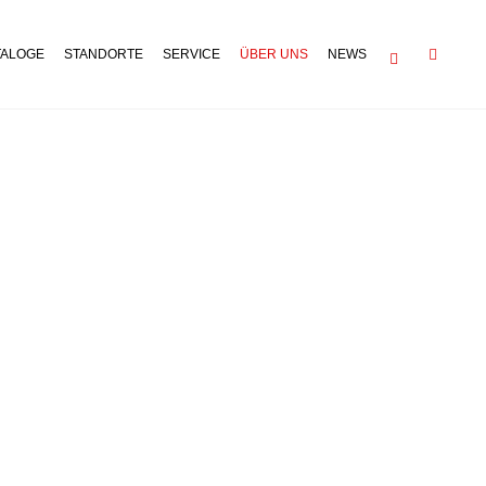
TALOGE
STANDORTE
SERVICE
ÜBER UNS
NEWS