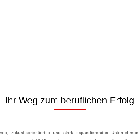
Ihr Weg zum beruflichen Erfolg
es, zukunftsorientiertes und stark expandierendes Unternehmen