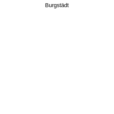
Burgstädt