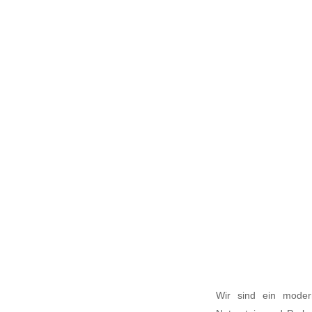
Wir sind ein modern