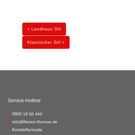
< Landhaus Stil
Klassischer Stil >
Service-Hotline
0800 18 56 444
info@fliesen-thomas.de
Kontaktformular