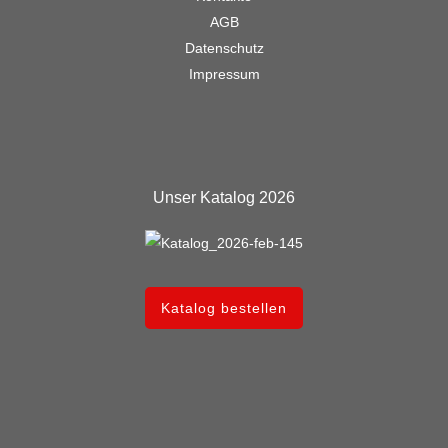
AGB
Datenschutz
Impressum
Unser Katalog 2026
Katalog bestellen