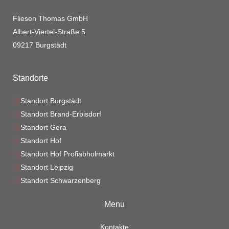
Fliesen Thomas GmbH
Albert-Viertel-Straße 5
09217 Burgstädt
Standorte
Standort Burgstädt
Standort Brand-Erbisdorf
Standort Gera
Standort Hof
Standort Hof Profiabholmarkt
Standort Leipzig
Standort Schwarzenberg
Menu
Kontakte