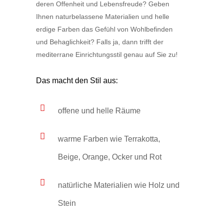
deren Offenheit und Lebensfreude? Geben
Ihnen naturbelassene Materialien und helle
erdige Farben das Gefühl von Wohlbefinden
und Behaglichkeit? Falls ja, dann trifft der
mediterrane Einrichtungsstil genau auf Sie zu!
Das macht den Stil aus:
offene und helle Räume
warme Farben wie Terrakotta,
Beige, Orange, Ocker und Rot
natürliche Materialien wie Holz und
Stein