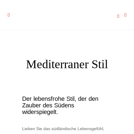
Mediterraner Stil
Der lebensfrohe Stil, der den
Zauber des Südens
widerspiegelt.
Lieben Sie das südländische Lebensgefühl,