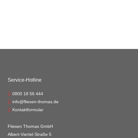
Service-Hotline
0800 18 56 444
info@fliesen-thomas.de
Kontaktformular
Fliesen Thomas GmbH
Albert-Viertel-Straße 5