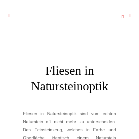
Fliesen in
Natursteinoptik
Fliesen in Natursteinoptik sind vom echten
Naturstein oft nicht mehr zu unterscheiden.
Das Feinsteinzeug, welches in Farbe und
Oberfläche identisch einem Naturstein