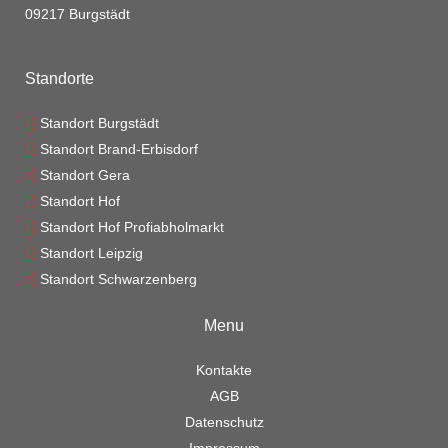
09217 Burgstädt
Standorte
Standort Burgstädt
Standort Brand-Erbisdorf
Standort Gera
Standort Hof
Standort Hof Profiabholmarkt
Standort Leipzig
Standort Schwarzenberg
Menu
Kontakte
AGB
Datenschutz