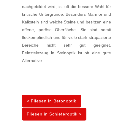
nachgebildet wird, ist oft die bessere Wahl für
kritische Untergründe. Besonders Marmor und
Kalkstein sind weiche Steine und besitzen eine
offene, poröse Oberfläche. Sie sind somit
fleckempfindlich und für viele stark strapazierte
Bereiche nicht sehr gut geeignet.
Feinsteinzeug in Steinoptik ist oft eine gute
Alternative.
< Fliesen in Betonoptik
Fliesen in Schieferoptik >