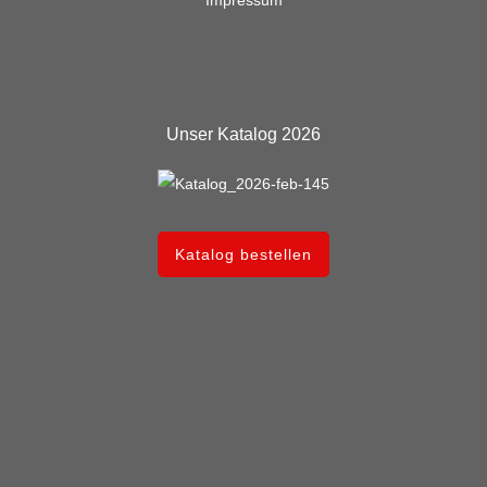
Impressum
Unser Katalog 2026
Katalog bestellen