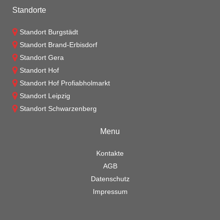
Standorte
Standort Burgstädt
Standort Brand-Erbisdorf
Standort Gera
Standort Hof
Standort Hof Profiabholmarkt
Standort Leipzig
Standort Schwarzenberg
Menu
Kontakte
AGB
Datenschutz
Impressum