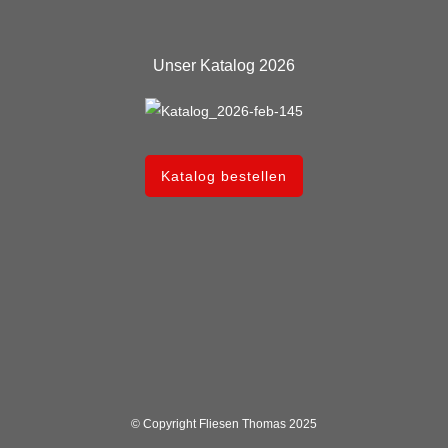
Unser Katalog 2026
Katalog bestellen
© Copyright Fliesen Thomas 2025