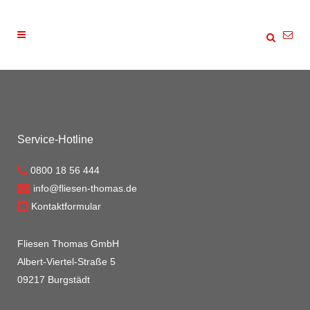
Service-Hotline
0800 18 56 444
info@fliesen-thomas.de
Kontaktformular
Fliesen Thomas GmbH
Albert-Viertel-Straße 5
09217 Burgstädt