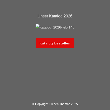
Unser Katalog 2026
Katalog bestellen
© Copyright Fliesen Thomas 2025