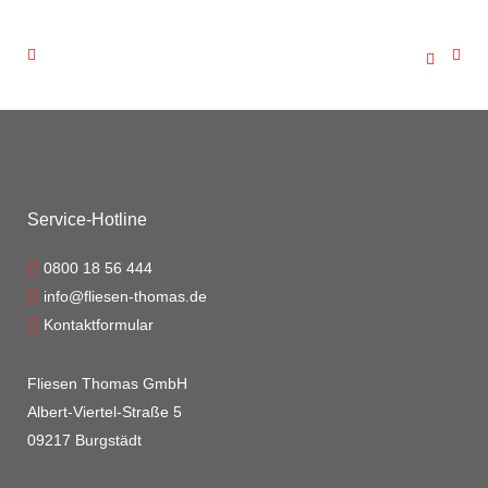
Service-Hotline
0800 18 56 444
info@fliesen-thomas.de
Kontaktformular
Fliesen Thomas GmbH
Albert-Viertel-Straße 5
09217 Burgstädt