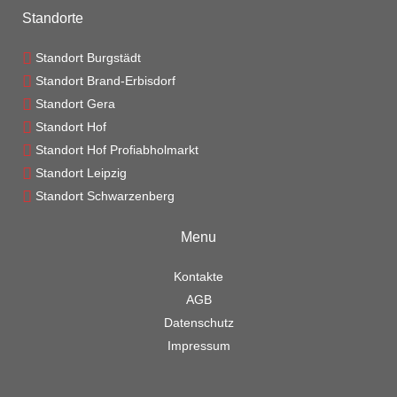
Standorte
Standort Burgstädt
Standort Brand-Erbisdorf
Standort Gera
Standort Hof
Standort Hof Profiabholmarkt
Standort Leipzig
Standort Schwarzenberg
Menu
Kontakte
AGB
Datenschutz
Impressum