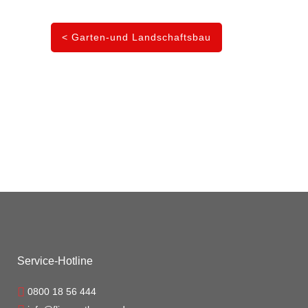
< Garten-und Landschaftsbau
Service-Hotline
0800 18 56 444