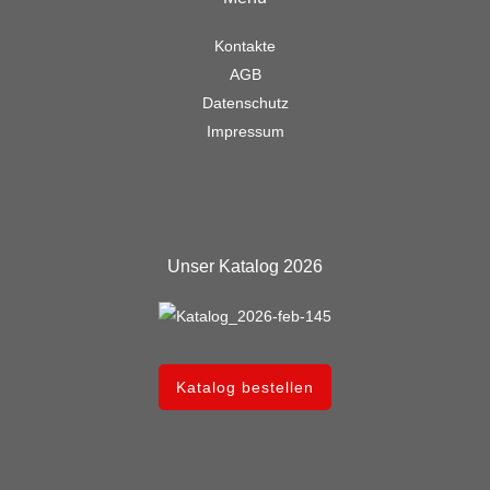
Kontakte
AGB
Datenschutz
Impressum
Unser Katalog 2026
Katalog bestellen