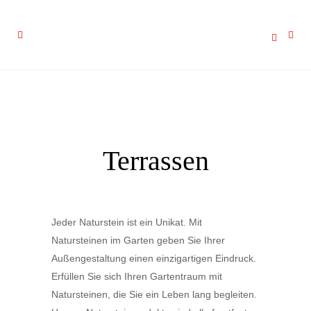
Terrassen
Jeder Naturstein ist ein Unikat. Mit
Natursteinen im Garten geben Sie Ihrer
Außengestaltung einen einzigartigen Eindruck.
Erfüllen Sie sich Ihren Gartentraum mit
Natursteinen, die Sie ein Leben lang begleiten.