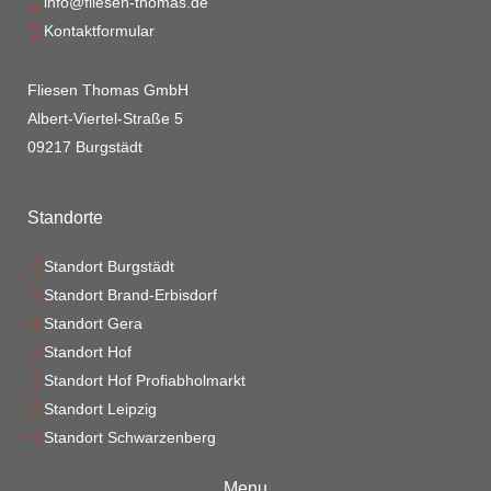
info@fliesen-thomas.de
Kontaktformular
Fliesen Thomas GmbH
Albert-Viertel-Straße 5
09217 Burgstädt
Standorte
Standort Burgstädt
Standort Brand-Erbisdorf
Standort Gera
Standort Hof
Standort Hof Profiabholmarkt
Standort Leipzig
Standort Schwarzenberg
Menu