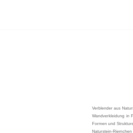
Verblender aus Natur
Wandverkleidung in F
Formen und Strukturen
Naturstein-Riemchen 