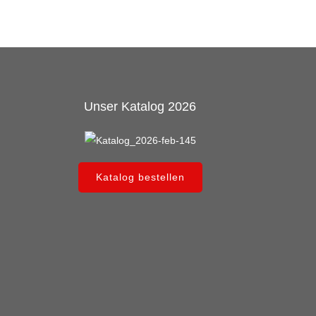
Unser Katalog 2026
Katalog bestellen