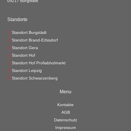
09217 Burgstädt
Standorte
Standort Burgstädt
Standort Brand-Erbisdorf
Standort Gera
Standort Hof
Standort Hof Profiabholmarkt
Standort Leipzig
Standort Schwarzenberg
Menu
Kontakte
AGB
Datenschutz
Impressum