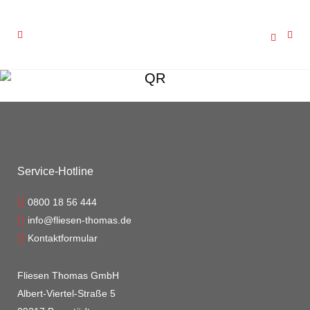
QR
Service-Hotline
0800 18 56 444
info@fliesen-thomas.de
Kontaktformular
Fliesen Thomas GmbH
Albert-Viertel-Straße 5