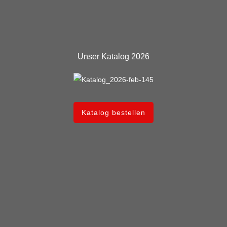
Unser Katalog 2026
Katalog bestellen