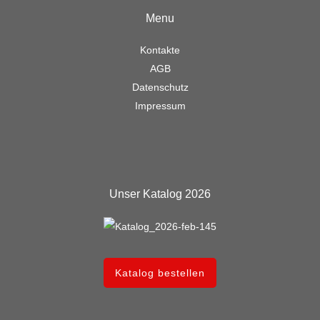
Menu
Kontakte
AGB
Datenschutz
Impressum
Unser Katalog 2026
Katalog bestellen