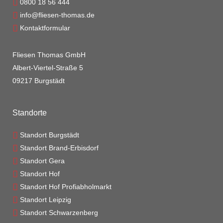
0800 18 56 444
info@fliesen-thomas.de
Kontaktformular
Fliesen Thomas GmbH
Albert-Viertel-Straße 5
09217 Burgstädt
Standorte
Standort Burgstädt
Standort Brand-Erbisdorf
Standort Gera
Standort Hof
Standort Hof Profiabholmarkt
Standort Leipzig
Standort Schwarzenberg