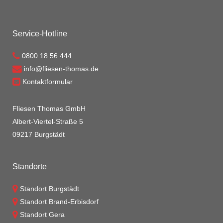
Service-Hotline
0800 18 56 444
info@fliesen-thomas.de
Kontaktformular
Fliesen Thomas GmbH
Albert-Viertel-Straße 5
09217 Burgstädt
Standorte
Standort Burgstädt
Standort Brand-Erbisdorf
Standort Gera