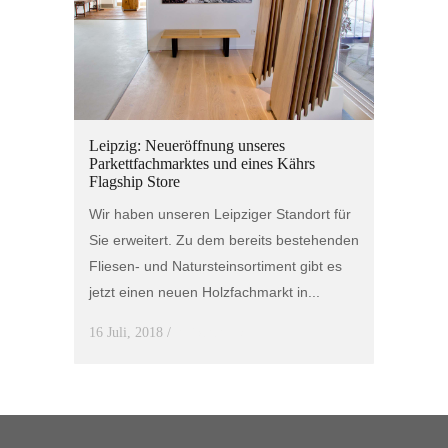
Leipzig: Neueröffnung unseres
Parkettfachmarktes und eines Kährs
Flagship Store
Wir haben unseren Leipziger Standort für
Sie erweitert. Zu dem bereits bestehenden
Fliesen- und Natursteinsortiment gibt es
jetzt einen neuen Holzfachmarkt in...
16 Juli, 2018
/
0 Comments