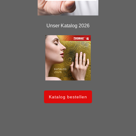
Unser Katalog 2026
Katalog bestellen