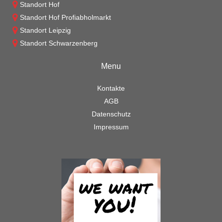
Standort Hof
Standort Hof Profiabholmarkt
Standort Leipzig
Standort Schwarzenberg
Menu
Kontakte
AGB
Datenschutz
Impressum