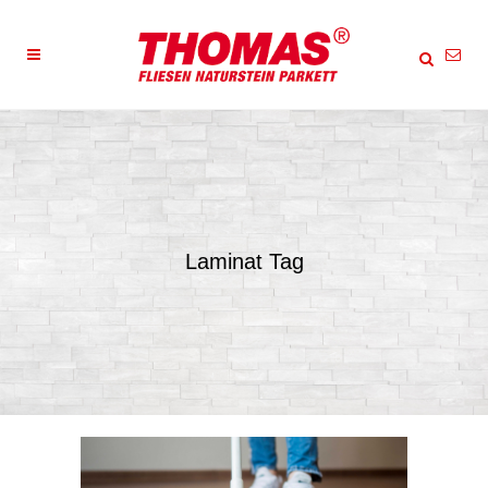
Laminat Tag