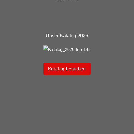
Unser Katalog 2026
Katalog bestellen