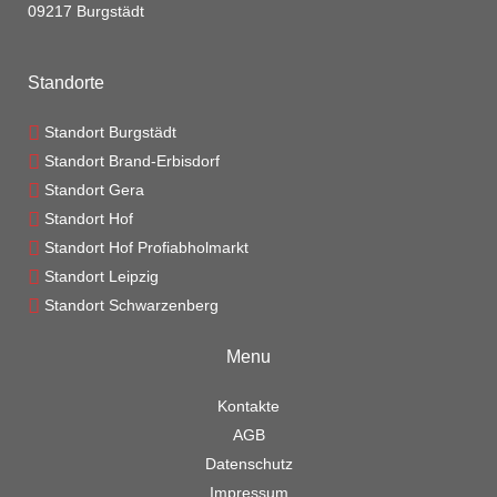
09217 Burgstädt
Standorte
Standort Burgstädt
Standort Brand-Erbisdorf
Standort Gera
Standort Hof
Standort Hof Profiabholmarkt
Standort Leipzig
Standort Schwarzenberg
Menu
Kontakte
AGB
Datenschutz
Impressum